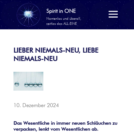
LIEBER NIEMALS-NEU, LIEBE
NIEMALS-NEU
10. Dezember 2024
Das Wesentliche in immer neuen Schläuchen zu
verpacken, lenkt vom Wesentlichen ab.