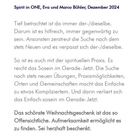
Spirit in ONE, Eva und Marco Bühler, Dezember 2024
Tief betrachtet ist da immer der-/­dieselbe.
Darum ist es hilfreich, immer gegenwärtig zu
sein. Ansonsten zerstreut die Suche nach dem
stets Neu­en und es verpasst sich der-/dieselbe.
So ist es auch mit der spirituellen Praxis. Es
reicht das Sosein im Gerade-Jetzt. Die Suche
nach stets neuen Übungen, Praxismöglichkeiten,
Orten und Gemeinschaften macht das Einfache
zu etwas Kompliziertem. Und darin verliert sich
das Einfach-sosein im Gerade-Jetzt.
Das schönste Weihnachtsgeschenk ist das so
Offensichtliche. Aufmerksamkeit ermöglicht es
zu finden. Sei herzhaft beschenkt.