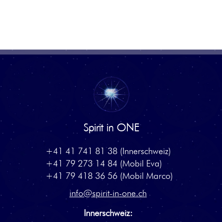
Spirit in ONE
+41 41 741 81 38 (Innerschweiz)
+41 79 273 14 84 (Mobil Eva)
+41 79 418 36 56 (Mobil Marco)
info@spirit-in-one.ch
Innerschweiz: