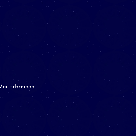
Mail schreiben